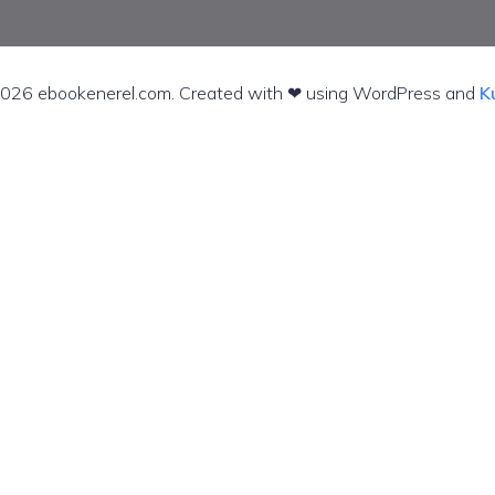
026 ebookenerel.com. Created with ❤ using WordPress and
K